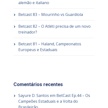
alemão e italiano
Betcast 83 – Mourinho vs Guardiola
Betcast 82 – O Atléti precisa de um novo
treinador?
Betcast 81 – Haland, Campeonatos
Europeus e Estaduais
Comentários recentes
Sayure D. Santos
em
BetCast Ep.44 – Os
Campeões Estaduais e a Volta do
Brasileirão