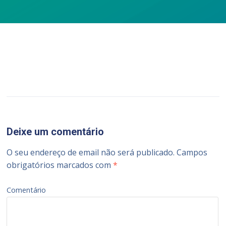
Deixe um comentário
O seu endereço de email não será publicado.
Campos
obrigatórios marcados com
*
Comentário