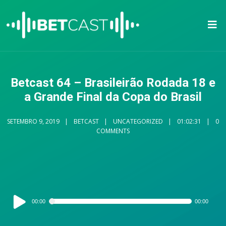
Betcast 64 – Brasileirão Rodada 18 e
a Grande Final da Copa do Brasil
SETEMBRO 9, 2019
BETCAST
UNCATEGORIZED
01:02:31
0
COMMENTS
Reprodutor
00:00
00:00
de
áudio