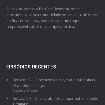
As sextas temos o BetCast Resenha, onde
interagimos com a comunidade sobre os confrontos
do final de semana, sempre com um toque
responsável sobre o trading esportivo.
EPISÓDIOS RECENTES
Betcast 85 – O retorno de Neymar e Múltipla na
Champions League
Fevereiro 17, 2020
Betcast 84 – Os disputados campeonatos alemão
e italiano