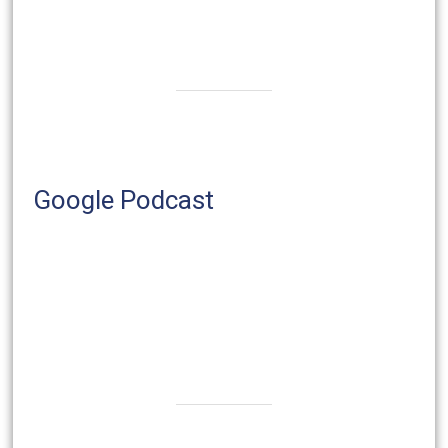
Google Podcast