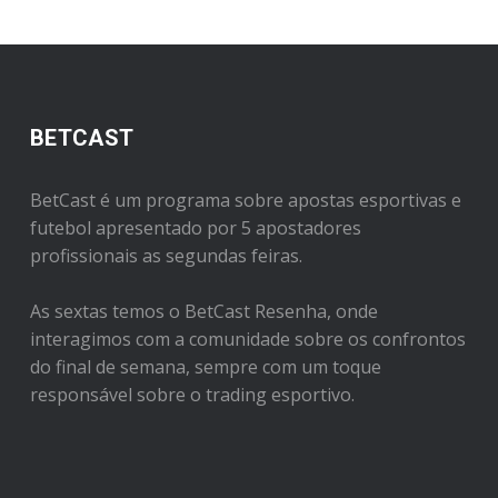
BETCAST
BetCast é um programa sobre apostas esportivas e
futebol apresentado por 5 apostadores
profissionais as segundas feiras.
As sextas temos o BetCast Resenha, onde
interagimos com a comunidade sobre os confrontos
do final de semana, sempre com um toque
responsável sobre o trading esportivo.