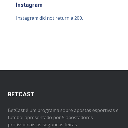
Instagram
Instagram did not return a 200.
BETCAST
BetCast é um programa sobre apostas esportivas e
futebol apresentado por 5 apostadores
profissionais as segundas feiras.