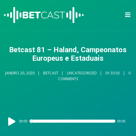
Betcast 81 – Haland, Campeonatos
Europeus e Estaduais
JANEIRO 20, 2020
BETCAST
UNCATEGORIZED
01:33:55
0
COMMENTS
Reprodutor
00:00
00:00
de
áudio