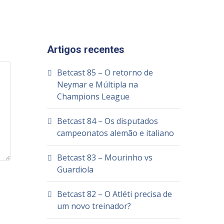
Artigos recentes
Betcast 85 – O retorno de
Neymar e Múltipla na
Champions League
Betcast 84 – Os disputados
campeonatos alemão e italiano
Betcast 83 – Mourinho vs
Guardiola
Betcast 82 – O Atléti precisa de
um novo treinador?