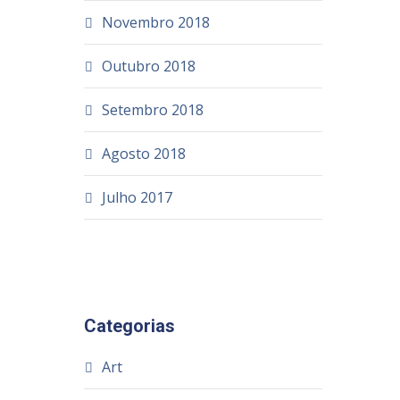
Novembro 2018
Outubro 2018
Setembro 2018
Agosto 2018
Julho 2017
Categorias
Art