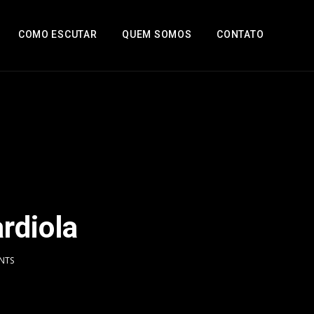
COMO ESCUTAR
QUEM SOMOS
CONTATO
rdiola
NTS