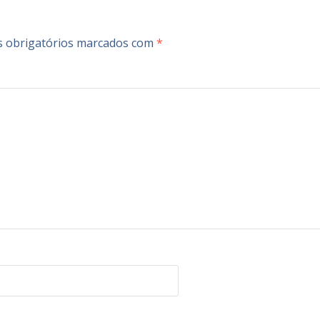
 obrigatórios marcados com
*