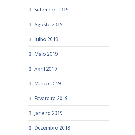
Setembro 2019
Agosto 2019
Julho 2019
Maio 2019
Abril 2019
Março 2019
Fevereiro 2019
Janeiro 2019
Dezembro 2018