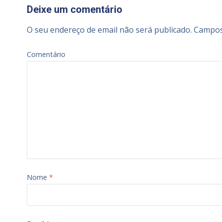
Deixe um comentário
O seu endereço de email não será publicado.
Campos
Comentário
Nome
*