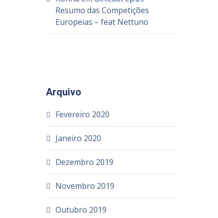
Resumo das Competições
Europeias – feat Nettuno
Arquivo
Fevereiro 2020
Janeiro 2020
Dezembro 2019
Novembro 2019
Outubro 2019