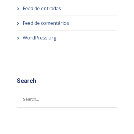
Feed de entradas
Feed de comentários
WordPress.org
Search