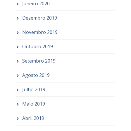
Janeiro 2020
Dezembro 2019
Novembro 2019
Outubro 2019
Setembro 2019
Agosto 2019
Julho 2019
Maio 2019
Abril 2019