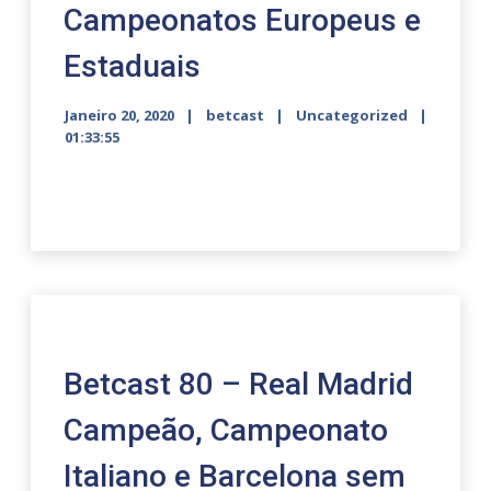
Campeonatos Europeus e
Estaduais
Janeiro 20, 2020
betcast
Uncategorized
01:33:55
Betcast 80 – Real Madrid
Campeão, Campeonato
Italiano e Barcelona sem