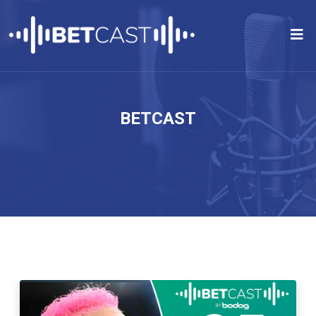
BETCAST