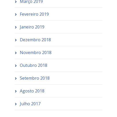
Março 2019
Fevereiro 2019
Janeiro 2019
Dezembro 2018
Novembro 2018
Outubro 2018
Setembro 2018
Agosto 2018
Julho 2017