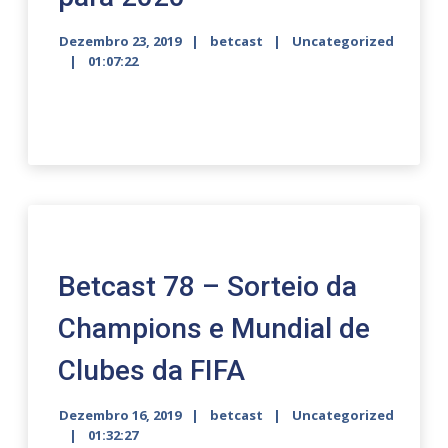
Dezembro 23, 2019
betcast
Uncategorized
01:07:22
Betcast 78 – Sorteio da
Champions e Mundial de
Clubes da FIFA
Dezembro 16, 2019
betcast
Uncategorized
01:32:27