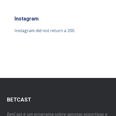
Instagram
Instagram did not return a 200.
BETCAST
BetCast é um programa sobre apostas esportivas e