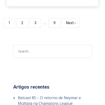
…
1
2
3
9
Next ›
Artigos recentes
Betcast 85 – O retorno de Neymar e
Múltipla na Champions League