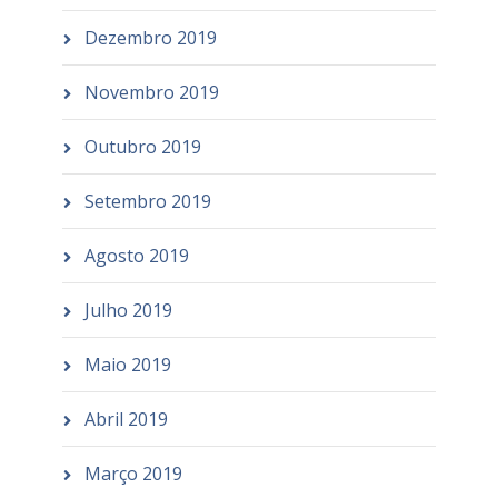
Dezembro 2019
Novembro 2019
Outubro 2019
Setembro 2019
Agosto 2019
Julho 2019
Maio 2019
Abril 2019
Março 2019