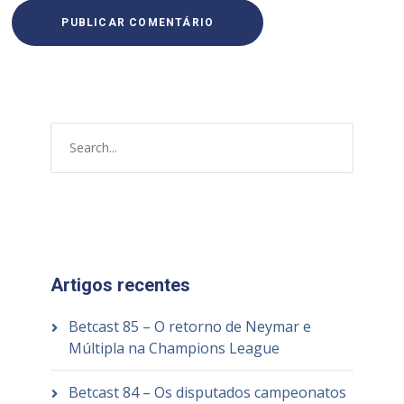
Artigos recentes
Betcast 85 – O retorno de Neymar e
Múltipla na Champions League
Betcast 84 – Os disputados campeonatos