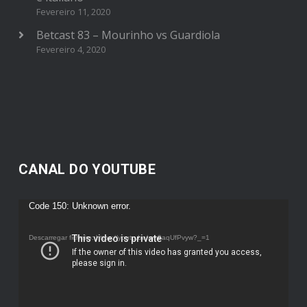
Fevereiro 11, 2020
Betcast 83 – Mourinho vs Guardiola
Fevereiro 4, 2020
CANAL DO YOUTUBE
Reprodutor
Code 150: Unknown error.
de
vídeo
Descarregar ficheiro: https://youtu.be/am9aqUfPvyw?_=1