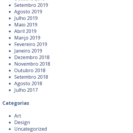
Setembro 2019
Agosto 2019
Julho 2019
Maio 2019
Abril 2019
Março 2019
Fevereiro 2019
Janeiro 2019
Dezembro 2018
Novembro 2018
Outubro 2018
Setembro 2018
Agosto 2018
Julho 2017
Categorias
Art
Design
Uncategorized