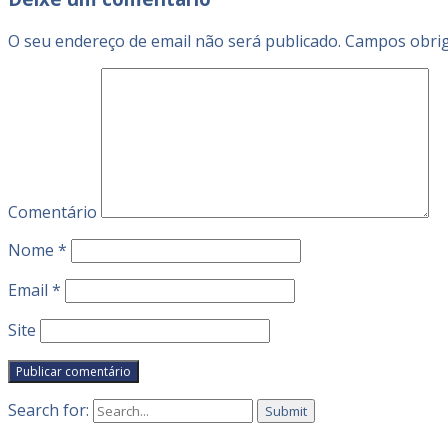
O seu endereço de email não será publicado.
Campos obrig
Comentário
Nome
*
Email
*
Site
Search for: