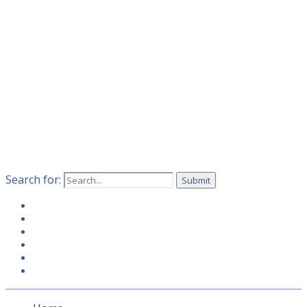
Search for:
Home
Episódios
Youtube
Como Escutar
Quem somos
Contato