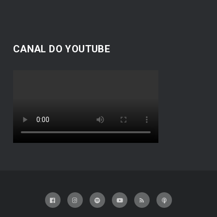
CANAL DO YOUTUBE