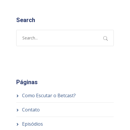
Search
Páginas
Como Escutar o Betcast?
Contato
Episódios