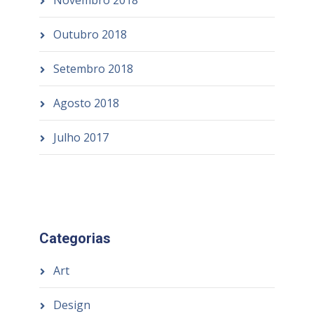
Novembro 2018
Outubro 2018
Setembro 2018
Agosto 2018
Julho 2017
Categorias
Art
Design